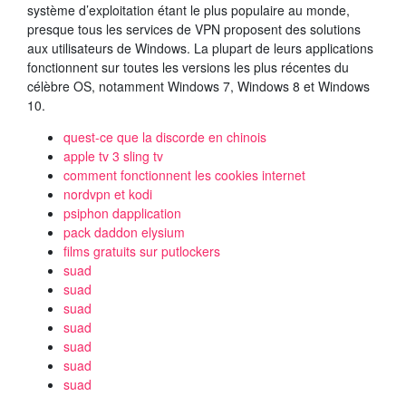
système d’exploitation étant le plus populaire au monde,
presque tous les services de VPN proposent des solutions
aux utilisateurs de Windows. La plupart de leurs applications
fonctionnent sur toutes les versions les plus récentes du
célèbre OS, notamment Windows 7, Windows 8 et Windows
10.
quest-ce que la discorde en chinois
apple tv 3 sling tv
comment fonctionnent les cookies internet
nordvpn et kodi
psiphon dapplication
pack daddon elysium
films gratuits sur putlockers
suad
suad
suad
suad
suad
suad
suad