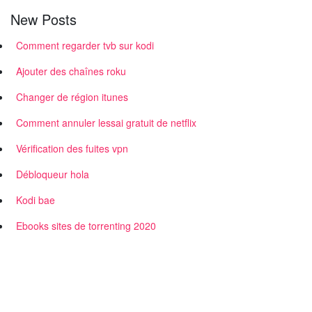
New Posts
Comment regarder tvb sur kodi
Ajouter des chaînes roku
Changer de région itunes
Comment annuler lessai gratuit de netflix
Vérification des fuites vpn
Débloqueur hola
Kodi bae
Ebooks sites de torrenting 2020