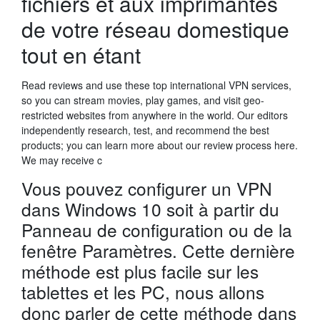
fichiers et aux imprimantes
de votre réseau domestique
tout en étant
Read reviews and use these top international VPN services,
so you can stream movies, play games, and visit geo-
restricted websites from anywhere in the world. Our editors
independently research, test, and recommend the best
products; you can learn more about our review process here.
We may receive c
Vous pouvez configurer un VPN
dans Windows 10 soit à partir du
Panneau de configuration ou de la
fenêtre Paramètres. Cette dernière
méthode est plus facile sur les
tablettes et les PC, nous allons
donc parler de cette méthode dans