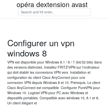
opéra dextension avast
Configurer un vpn
windows 8
VPN est disponible pour Windows 8.1 / 8 / 7 (64/32 bits) dans
des versions distinctes. Installez FRITZ!VPN sur l'ordinateur
qui doit établir les connexions VPN vers Installation et
configuration du client Cisco AnyConnect pour une
connexion VPN depuis Windows 8 et 10. Prérequis. Le client
Cisco AnyConnect est compatible Configurer PureVPN pour
Windows 10. Logiciel VPN pour PC avec Windows et
dispositifs portables. Compatible avec windows 10, 8.1 et 8;
Un client élégant et