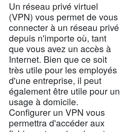
Un réseau privé virtuel
(VPN) vous permet de vous
connecter à un réseau privé
depuis n'importe où, tant
que vous avez un accès à
Internet. Bien que ce soit
très utile pour les employés
d'une entreprise, il peut
également être utile pour un
usage à domicile.
Configurer un VPN vous
permettra d'accéder aux